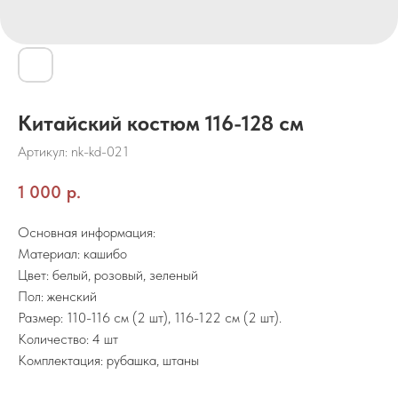
Китайский костюм 116-128 см
Артикул:
nk-kd-021
1 000
р.
Основная информация:
Материал: кашибо
Цвет: белый, розовый, зеленый
Пол: женский
Размер: 110-116 см (2 шт), 116-122 см (2 шт).
Количество: 4 шт
Комплектация: рубашка, штаны