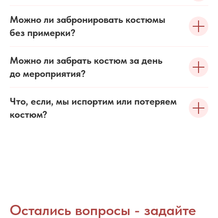
Можно ли забронировать костюмы
без примерки?
Можно ли забрать костюм за день
до мероприятия?
Что, если, мы испортим или потеряем
костюм?
Остались вопросы - задайте