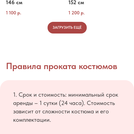
146 см
152 см
1 100
р.
1 200
р.
ЗАГРУЗИТЬ ЕЩЁ
Правила проката костюмов
1. Срок и стоимость: минимальный срок
аренды – 1 сутки (24 часа). Стоимость
зависит от сложности костюма и его
комплектации.