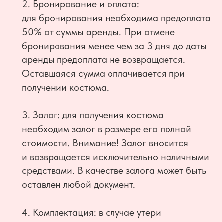
2. Бронирование и оплата:
для бронирования необходима предоплата
50% от суммы аренды. При отмене
бронирования менее чем за 3 дня до даты
аренды предоплата не возвращается.
Оставшаяся сумма оплачивается при
получении костюма.
3. Залог: для получения костюма
необходим залог в размере его полной
стоимости. Внимание! Залог вносится
и возвращается исключительно наличными
средствами. В качестве залога может быть
оставлен любой документ.
4. Комплектация: в случае утери