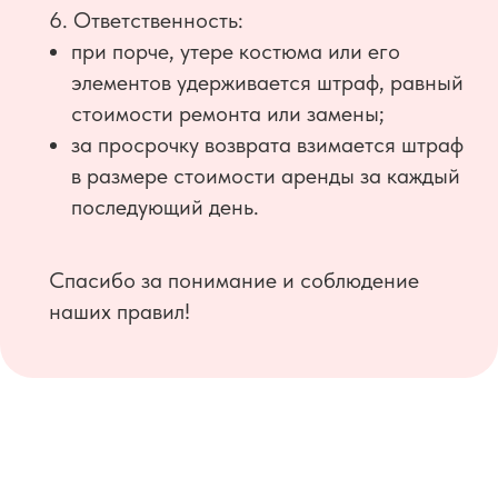
6. Ответственность:
при порче, утере костюма или его
элементов удерживается штраф, равный
стоимости ремонта или замены;
за просрочку возврата взимается штраф
в размере стоимости аренды за каждый
последующий день.
Спасибо за понимание и соблюдение
наших правил!