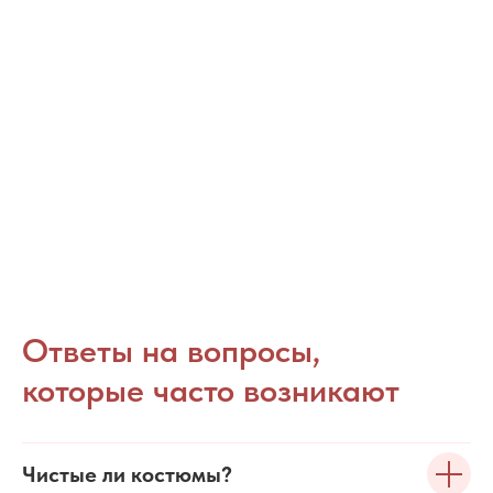
Ответы на вопросы,
которые часто возникают
Чистые ли костюмы?