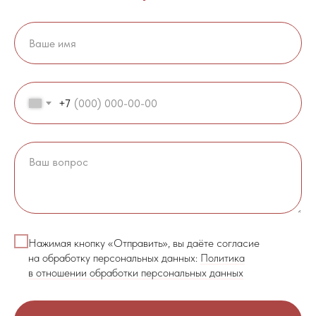
+7
Нажимая кнопку «Отправить», вы даёте согласие
на обработку персональных данных:
Политика
в отношении обработки персональных данных