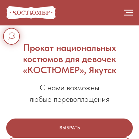
Прокат национальных
костюмов для девочек
«КОСТЮМЕР», Якутск
С нами возможны
любые перевоплощения
ВЫБРАТЬ