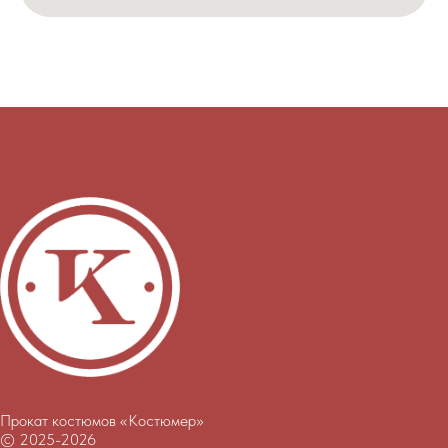
Прокат костюмов «Костюмер»
© 2025-2026