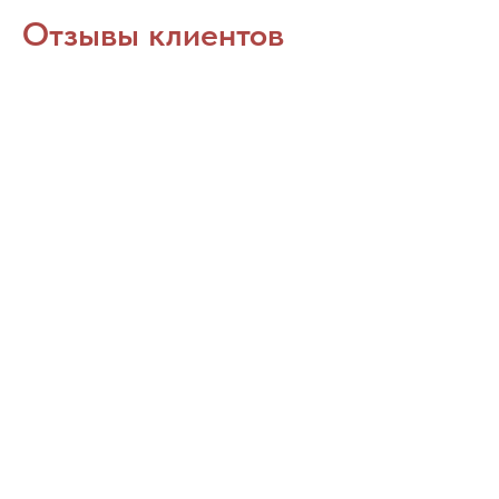
Отзывы клиентов