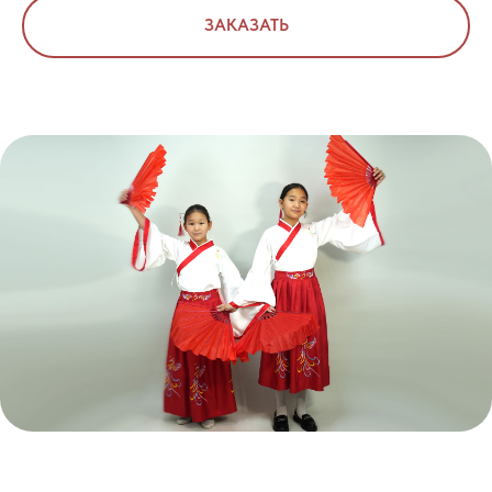
ЗАКАЗАТЬ