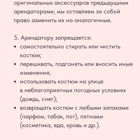
оригинальных аксессуаров предыдущими
арендаторами, мы оставляем за собой
право заменить их на аналогичные.
5. Арендатору запрещается:
самостоятельно стирать или чистить
костюм;
перешивать, подгонять или вносить иные
изменения;
использовать костюм на улице
в неблагоприятных погодных условиях
(дождь, снег);
возвращать костюм с любыми запахами
(парфюм, табак, пот), пятнами
(косметика, еда, кровь и др.).