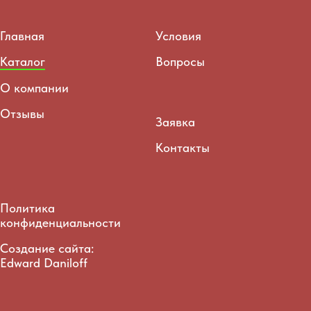
Главная
Условия
Каталог
Вопросы
О компании
Отзывы
Заявка
Контакты
Политика
конфиденциальности
Создание сайта:
Edward Daniloff