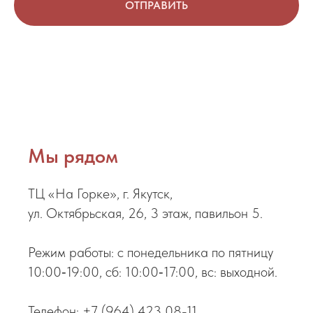
ОТПРАВИТЬ
Мы рядом
ТЦ «На Горке», г. Якутск,
ул. Октябрьская, 26, 3 этаж, павильон 5.
Режим работы: с понедельника по пятницу
10:00‑19:00, сб: 10:00‑17:00, вс: выходной.
Телефон:
+7 (964) 423 08-11