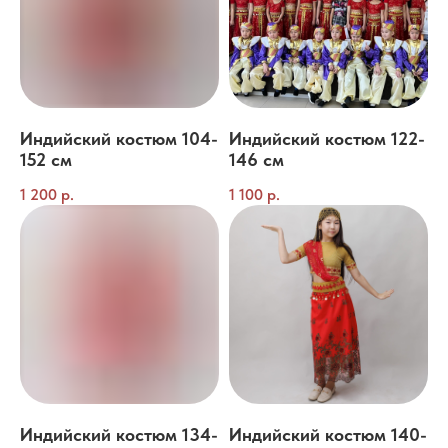
Индийский костюм 104-
Индийский костюм 122-
152 см
146 см
1 200
р.
1 100
р.
Индийский костюм 134-
Индийский костюм 140-