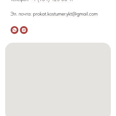
Эл. почта:
prokat.kostumer.ykt@gmail.com