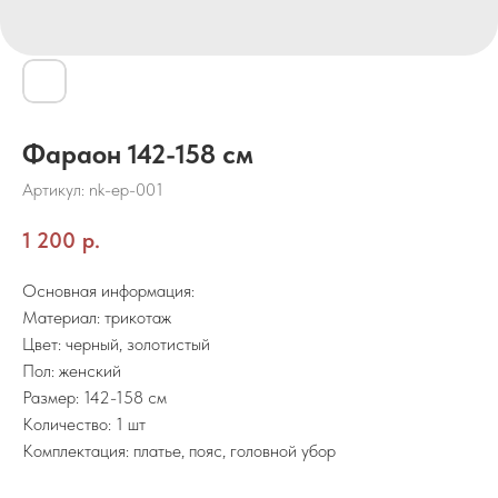
Фараон 142-158 см
Артикул:
nk-ep-001
1 200
р.
Основная информация:
Материал: трикотаж
Цвет: черный, золотистый
Пол: женский
Размер: 142-158 см
Количество: 1 шт
Комплектация: платье, пояс, головной убор