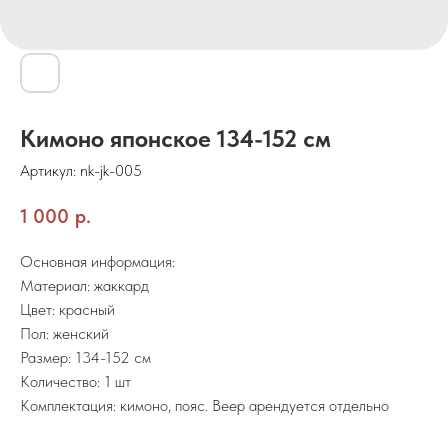
Кимоно японское 134-152 см
Артикул:
nk-jk-005
1 000
р.
Основная информация:
Материал: жаккард
Цвет: красный
Пол: женский
Размер: 134-152 см
Количество: 1 шт
Комплектация: кимоно, пояс. Веер арендуется отдельно