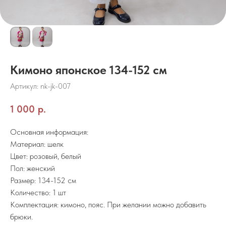
Кимоно японское 134-152 см
Артикул:
nk-jk-007
1 000
р.
Основная информация:
Материал: шелк
Цвет: розовый, белый
Пол: женский
Размер: 134-152 см
Количество: 1 шт
Комплектация: кимоно, пояс. При желании можно добавить
брюки.