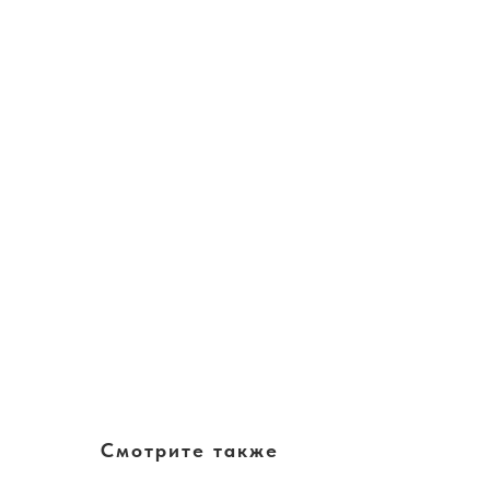
Смотрите также