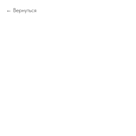
Вернуться