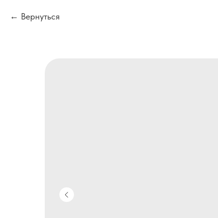
Вернуться