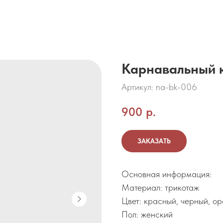
Карнавальный 
Артикул:
na-bk-006
900
р.
ЗАКАЗАТЬ
Основная информация:
Материал: трикотаж
Цвет: красный, черный, о
Пол: женский