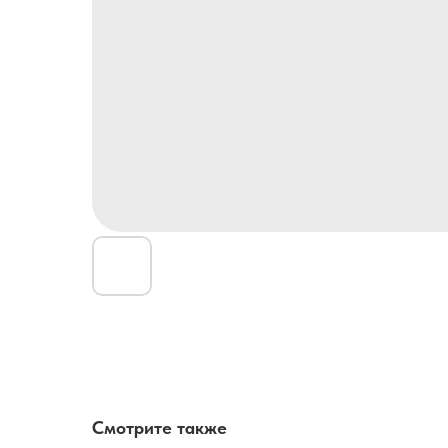
Смотрите также