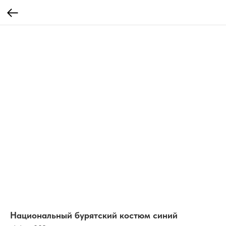
Национальный бурятский костюм синий