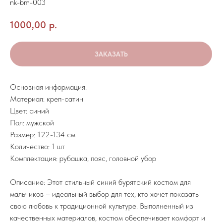
nk-bm-003
1000,00
р.
ЗАКАЗАТЬ
Основная информация:
Материал: креп-сатин
Цвет: синий
Пол: мужской
Размер: 122-134 см
Количество: 1 шт
Комплектация: рубашка, пояс, головной убор
Описание: Этот стильный синий бурятский костюм для
мальчиков – идеальный выбор для тех, кто хочет показать
свою любовь к традиционной культуре. Выполненный из
качественных материалов, костюм обеспечивает комфорт и