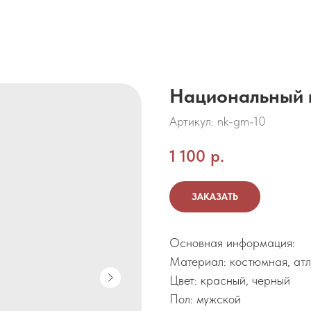
Национальный 
Артикул:
nk-gm-10
1 100
р.
ЗАКАЗАТЬ
Основная информация:
Материал: костюмная, атл
Цвет: красный, черный
Пол: мужской