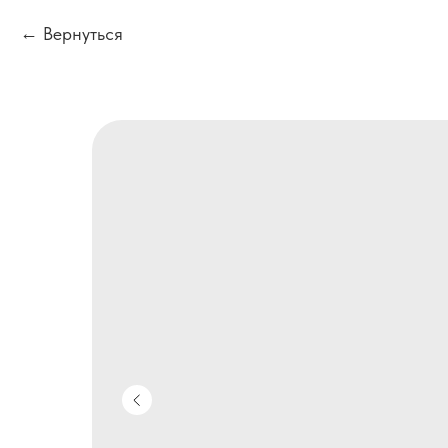
Вернуться