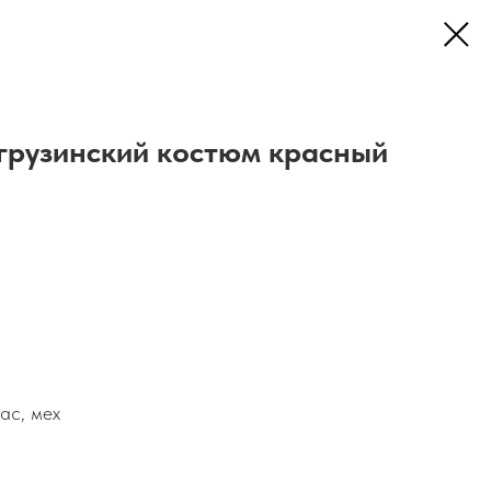
грузинский костюм красный
ас, мех