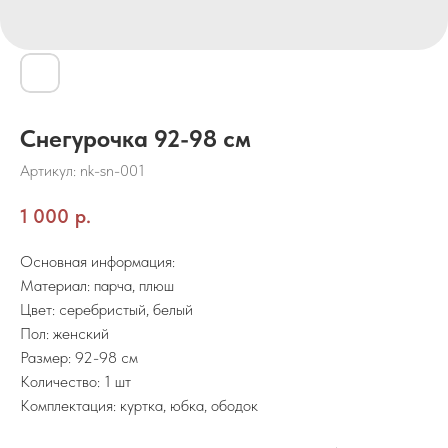
Снегурочка 92-98 см
Артикул:
nk-sn-001
1 000
р.
Основная информация:
Материал: парча, плюш
Цвет: серебристый, белый
Пол: женский
Размер: 92-98 см
Количество: 1 шт
Комплектация: куртка, юбка, ободок