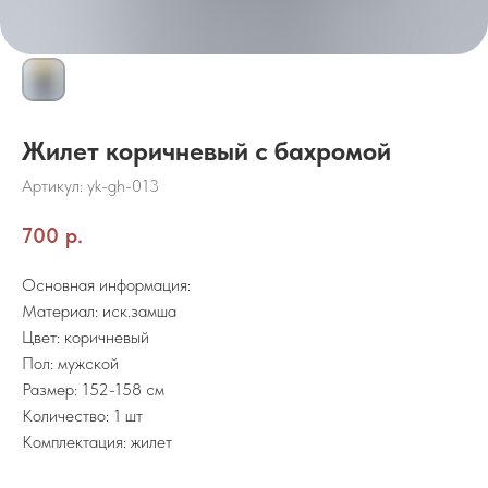
Жилет коричневый с бахромой
Артикул:
yk-gh-013
700
р.
Основная информация:
Материал: иск.замша
Цвет: коричневый
Пол: мужской
Размер: 152-158 см
Количество: 1 шт
Комплектация: жилет