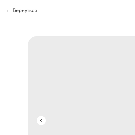
Вернуться