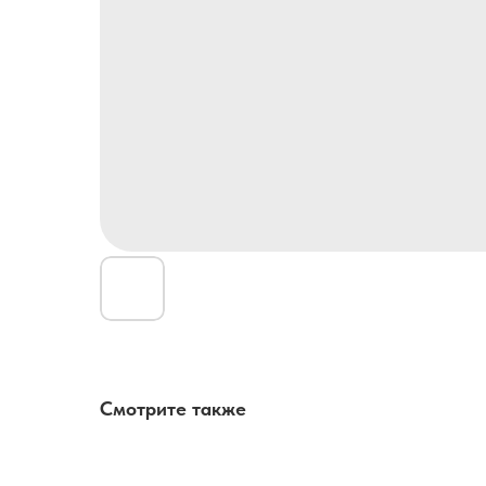
Смотрите также