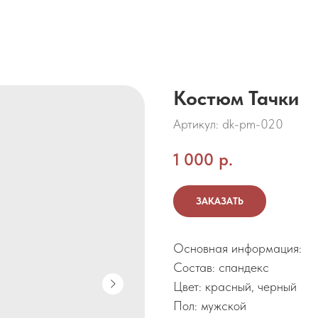
Костюм Тачки
Артикул:
dk-pm-020
1 000
р.
ЗАКАЗАТЬ
Основная информация:
Состав: спандекс
Цвет: красный, черный
Пол: мужской