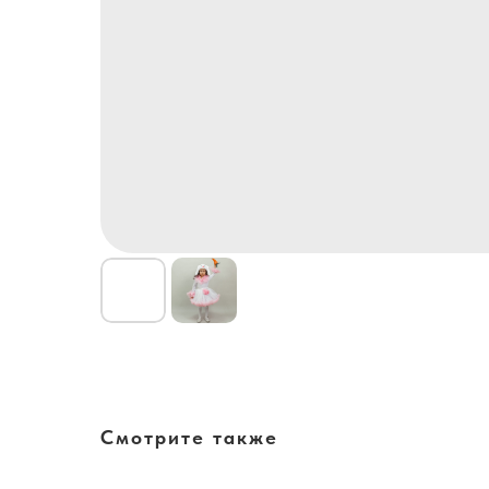
Смотрите также