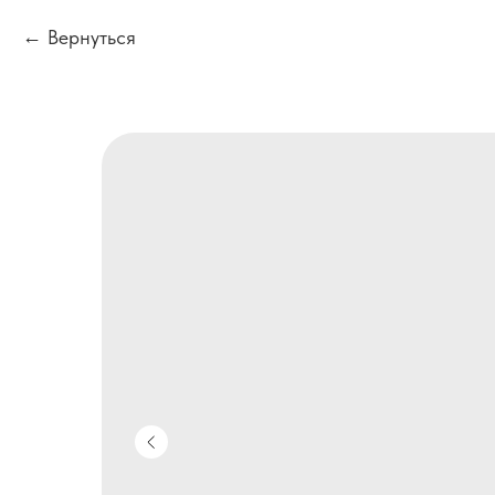
Вернуться