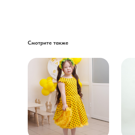
Смотрите также