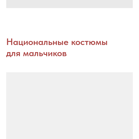
Национальные костюмы
для мальчиков