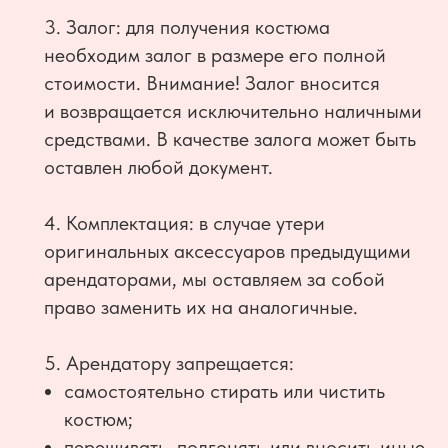
3. Залог: для получения костюма
необходим залог в размере его полной
стоимости. Внимание! Залог вносится
и возвращается исключительно наличными
средствами. В качестве залога может быть
оставлен любой документ.
4. Комплектация: в случае утери
оригинальных аксессуаров предыдущими
арендаторами, мы оставляем за собой
право заменить их на аналогичные.
5. Арендатору запрещается:
самостоятельно стирать или чистить
костюм;
перешивать, подгонять или вносить иные