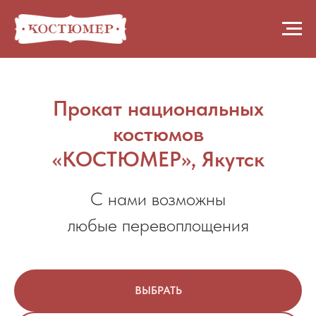
Прокат национальных
костюмов
«КОСТЮМЕР», Якутск
С нами возможны
любые перевоплощения
ВЫБРАТЬ