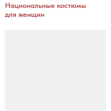
Национальные костюмы
для женщин