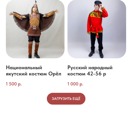
Национальный
Русский народный
якутский костюм Орёл
костюм 42-56 р
1 500
р.
1 000
р.
ЗАГРУЗИТЬ ЕЩЁ