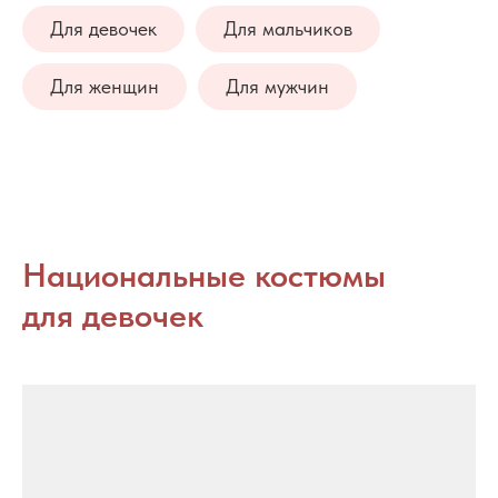
Для девочек
Для мальчиков
Для женщин
Для мужчин
Национальные костюмы
для девочек