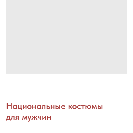
Национальные костюмы
для мужчин