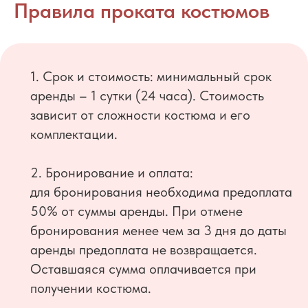
Правила проката костюмов
1. Срок и стоимость: минимальный срок
аренды – 1 сутки (24 часа). Стоимость
зависит от сложности костюма и его
комплектации.
2. Бронирование и оплата:
для бронирования необходима предоплата
50% от суммы аренды. При отмене
бронирования менее чем за 3 дня до даты
аренды предоплата не возвращается.
Оставшаяся сумма оплачивается при
получении костюма.