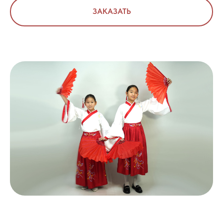
ЗАКАЗАТЬ