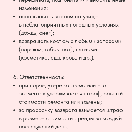
изменения;
использовать костюм на улице
в неблагоприятных погодных условиях
(дождь, снег);
возвращать костюм с любыми запахами
(парфюм, табак, пот), пятнами
(косметика, еда, кровь и др.).
6. Ответственность:
при порче, утере костюма или его
элементов удерживается штраф, равный
стоимости ремонта или замены;
за просрочку возврата взимается штраф
в размере стоимости аренды за каждый
последующий день.