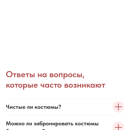
Ответы на вопросы,
которые часто возникают
Чистые ли костюмы?
Можно ли забронировать костюмы