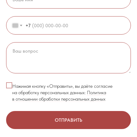
+7
Нажимая кнопку «Отправить», вы даёте согласие
на обработку персональных данных:
Политика
в отношении обработки персональных данных
ОТПРАВИТЬ