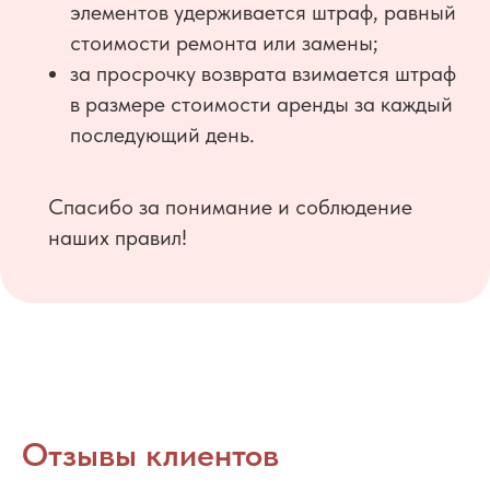
элементов удерживается штраф, равный
стоимости ремонта или замены;
за просрочку возврата взимается штраф
в размере стоимости аренды за каждый
последующий день.
Спасибо за понимание и соблюдение
наших правил!
Отзывы клиентов