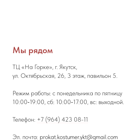
Мы рядом
ТЦ «На Горке», г. Якутск,
ул. Октябрьская, 26, 3 этаж, павильон 5.
Режим работы: с понедельника по пятницу
10:00‑19:00, сб: 10:00‑17:00, вс: выходной.
Телефон:
+7 (964) 423 08-11
Эл. почта:
prokat.kostumer.ykt@gmail.com