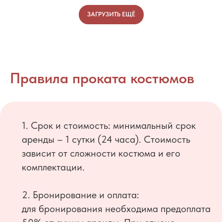
ЗАГРУЗИТЬ ЕЩЁ
Правила проката костюмов
1. Срок и стоимость: минимальный срок
аренды – 1 сутки (24 часа). Стоимость
зависит от сложности костюма и его
комплектации.
2. Бронирование и оплата:
для бронирования необходима предоплата