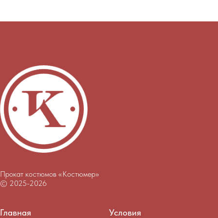
Прокат костюмов «Костюмер»
© 2025-2026
Главная
Условия