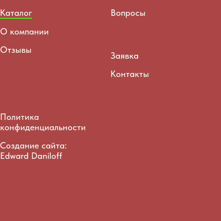
Каталог
Вопросы
О компании
Отзывы
Заявка
Контакты
Политика
конфиденциальности
Создание сайта:
Edward Daniloff