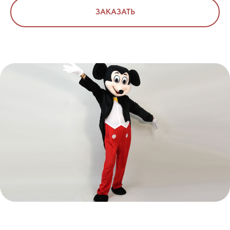
ЗАКАЗАТЬ