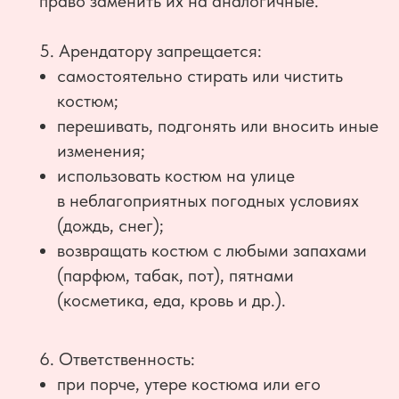
право заменить их на аналогичные.
5. Арендатору запрещается:
самостоятельно стирать или чистить
костюм;
перешивать, подгонять или вносить иные
изменения;
использовать костюм на улице
в неблагоприятных погодных условиях
(дождь, снег);
возвращать костюм с любыми запахами
(парфюм, табак, пот), пятнами
(косметика, еда, кровь и др.).
6. Ответственность:
при порче, утере костюма или его