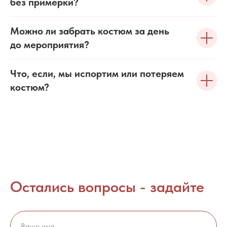
без примерки?
Можно ли забрать костюм за день
до мероприятия?
Что, если, мы испортим или потеряем
костюм?
Остались вопросы - задайте