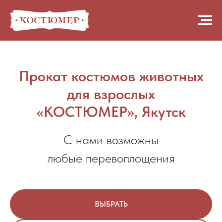
Прокат костюмов животных
для взрослых
«КОСТЮМЕР», Якутск
С нами возможны
любые перевоплощения
ВЫБРАТЬ