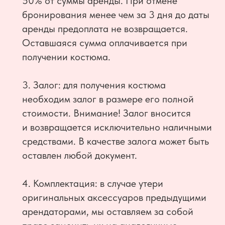
50% от суммы аренды. При отмене
бронирования менее чем за 3 дня до даты
аренды предоплата не возвращается.
Оставшаяся сумма оплачивается при
получении костюма.
3. Залог: для получения костюма
необходим залог в размере его полной
стоимости. Внимание! Залог вносится
и возвращается исключительно наличными
средствами. В качестве залога может быть
оставлен любой документ.
4. Комплектация: в случае утери
оригинальных аксессуаров предыдущими
арендаторами, мы оставляем за собой