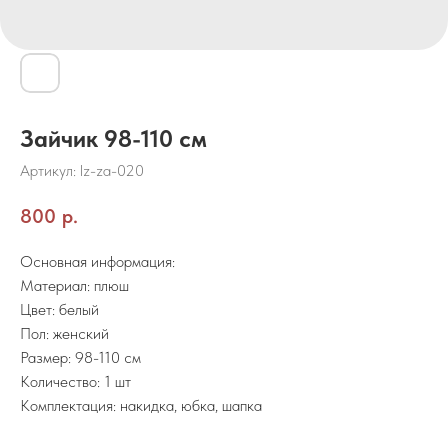
Зайчик 98-110 см
Артикул:
lz-za-020
800
р.
Основная информация:
Материал: плюш
Цвет: белый
Пол: женский
Размер: 98-110 см
Количество: 1 шт
Комплектация: накидка, юбка, шапка