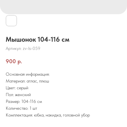
Мышонок 104-116 см
Артикул:
zv-ls-059
900
р.
Основная информация:
Материал: атлас, плюш
Цвет: серый
Пол: женский
Размер: 104-116 см
Количество: 1 шт
Комплектация: юбка, накидка, головной убор