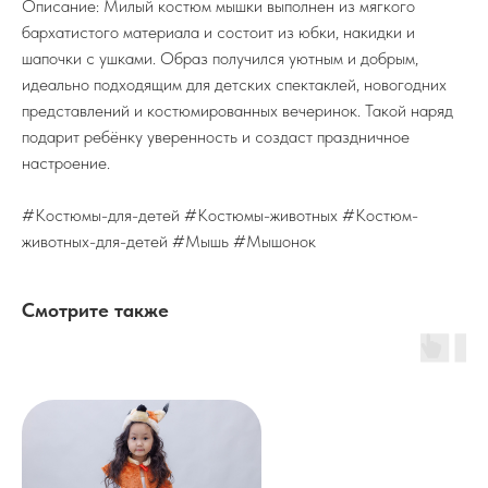
Описание: Милый костюм мышки выполнен из мягкого
бархатистого материала и состоит из юбки, накидки и
шапочки с ушками. Образ получился уютным и добрым,
идеально подходящим для детских спектаклей, новогодних
представлений и костюмированных вечеринок. Такой наряд
подарит ребёнку уверенность и создаст праздничное
настроение.
#Костюмы-для-детей #Костюмы-животных #Костюм-
животных-для-детей #Мышь #Мышонок
Смотрите также