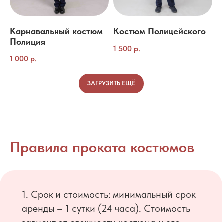
Карнавальный костюм
Костюм Полицейского
Полиция
1 500
р.
1 000
р.
ЗАГРУЗИТЬ ЕЩЁ
Правила проката костюмов
1. Срок и стоимость: минимальный срок
аренды – 1 сутки (24 часа). Стоимость