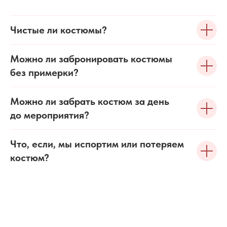
Чистые ли костюмы?
Можно ли забронировать костюмы
без примерки?
Можно ли забрать костюм за день
до мероприятия?
Что, если, мы испортим или потеряем
костюм?