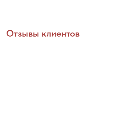
Отзывы клиентов