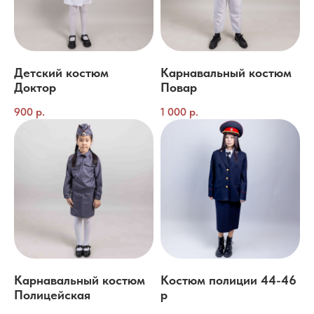
Детский костюм
Карнавальный костюм
Доктор
Повар
900
р.
1 000
р.
Карнавальный костюм
Костюм полиции 44-46
Полицейская
р