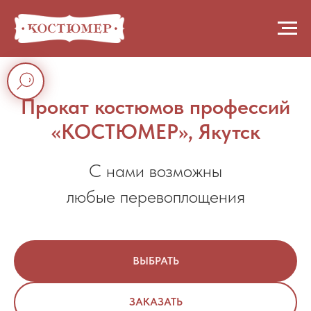
Прокат костюмов профессий
«КОСТЮМЕР», Якутск
С нами возможны
любые перевоплощения
ВЫБРАТЬ
ЗАКАЗАТЬ