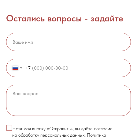
Остались вопросы - задайте
+7
Нажимая кнопку «Отправить», вы даёте согласие
на обработку персональных данных:
Политика