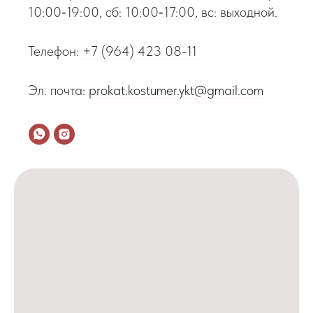
10:00‑19:00, сб: 10:00‑17:00, вс: выходной.
Телефон:
+7 (964) 423 08-11
Эл. почта:
prokat.kostumer.ykt@gmail.com