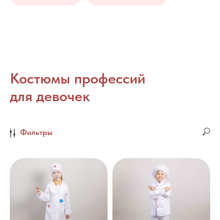
Костюмы профессий
для девочек
Фильтры