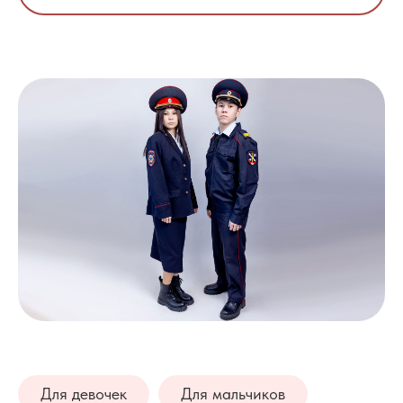
Для девочек
Для мальчиков