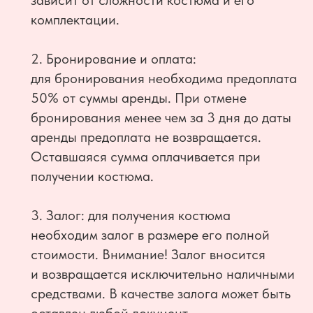
зависит от сложности костюма и его
комплектации.
2. Бронирование и оплата:
для бронирования необходима предоплата
50% от суммы аренды. При отмене
бронирования менее чем за 3 дня до даты
аренды предоплата не возвращается.
Оставшаяся сумма оплачивается при
получении костюма.
3. Залог: для получения костюма
необходим залог в размере его полной
стоимости. Внимание! Залог вносится
и возвращается исключительно наличными
средствами. В качестве залога может быть