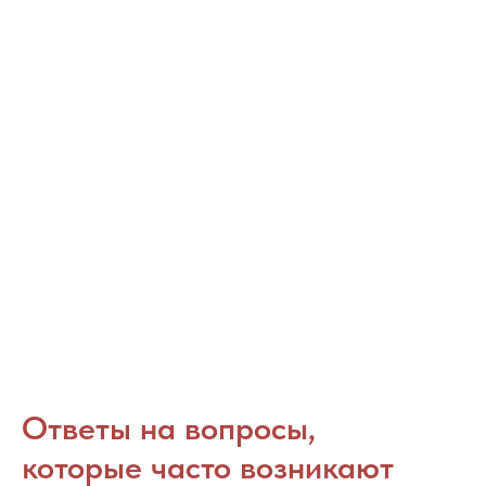
Ответы на вопросы,
которые часто возникают