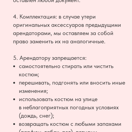
оставлен любой документ.
4. Комплектация: в случае утери
оригинальных аксессуаров предыдущими
арендаторами, мы оставляем за собой
право заменить их на аналогичные.
5. Арендатору запрещается:
самостоятельно стирать или чистить
костюм;
перешивать, подгонять или вносить иные
изменения;
использовать костюм на улице
в неблагоприятных погодных условиях
(дождь, снег);
возвращать костюм с любыми запахами