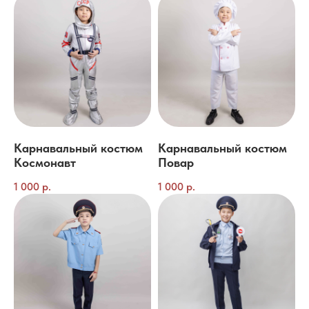
Карнавальный костюм
Карнавальный костюм
Космонавт
Повар
1 000
р.
1 000
р.