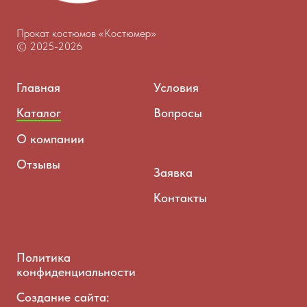
Прокат костюмов «Костюмер»
© 2025-2026
Главная
Условия
Каталог
Вопросы
О компании
Отзывы
Заявка
Контакты
Политика
конфиденциальности
Создание сайта: