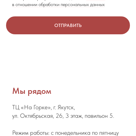
в отношении обработки персональных данных
ОТПРАВИТЬ
Мы рядом
ТЦ «На Горке», г. Якутск,
ул. Октябрьская, 26, 3 этаж, павильон 5.
Режим работы: с понедельника по пятницу