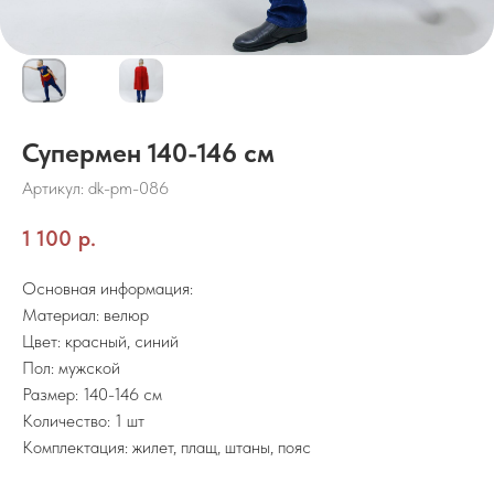
Супермен 140-146 см
Артикул:
dk-pm-086
1 100
р.
Основная информация:
Материал: велюр
Цвет: красный, синий
Пол: мужской
Размер: 140-146 см
Количество: 1 шт
Комплектация: жилет, плащ, штаны, пояс